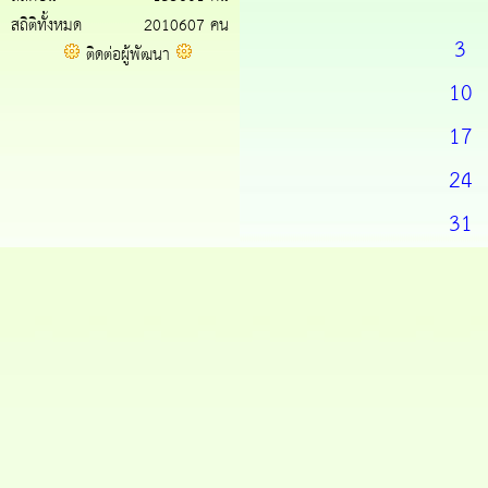
สถิติทั้งหมด
2010607 คน
3
ติดต่อผู้พัฒนา
10
17
24
31